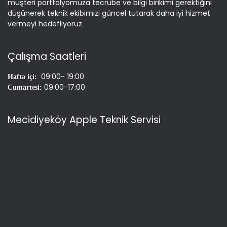
müşteri portfolyomuza tecrübe ve bilgi birikimi gerektiğini
düşünerek teknik ekibimizi güncel tutarak daha iyi hizmet
vermeyi hedefliyoruz.
Çalışma Saatleri
09:00- 19:00
Hafta içi:
09:00-17:00
Cumartesi:
Mecidiyeköy Apple Teknik Servisi