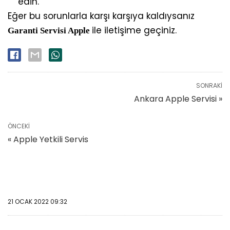
edin.
Eğer bu sorunlarla karşı karşıya kaldıysanız
ile iletişime geçiniz.
Garanti Servisi Apple
SONRAKI
Ankara Apple Servisi »
ÖNCEKI
« Apple Yetkili Servis
21 OCAK 2022 09:32