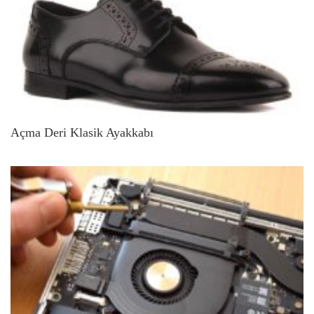
Açma Deri Klasik Ayakkabı