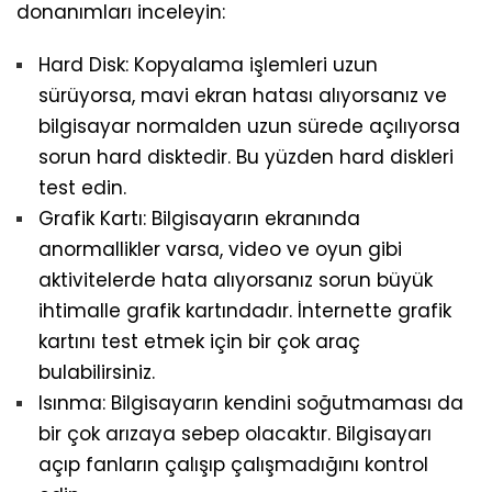
donanımları inceleyin:
Hard Disk: Kopyalama işlemleri uzun
sürüyorsa, mavi ekran hatası alıyorsanız ve
bilgisayar normalden uzun sürede açılıyorsa
sorun hard disktedir. Bu yüzden hard diskleri
test edin.
Grafik Kartı: Bilgisayarın ekranında
anormallikler varsa, video ve oyun gibi
aktivitelerde hata alıyorsanız sorun büyük
ihtimalle grafik kartındadır. İnternette grafik
kartını test etmek için bir çok araç
bulabilirsiniz.
Isınma: Bilgisayarın kendini soğutmaması da
bir çok arızaya sebep olacaktır. Bilgisayarı
açıp fanların çalışıp çalışmadığını kontrol