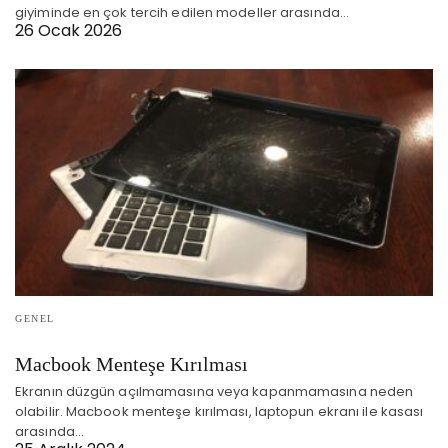
giyiminde en çok tercih edilen modeller arasında…
26 Ocak 2026
GENEL
Macbook Menteşe Kırılması
Ekranın düzgün açılmamasına veya kapanmamasına neden
olabilir. Macbook menteşe kırılması, laptopun ekranı ile kasası
arasında…