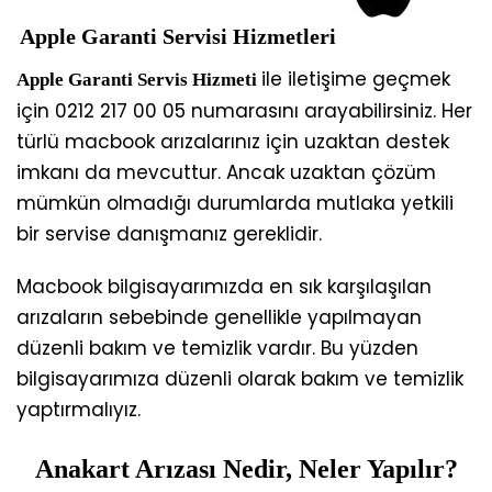
Apple Garanti Servisi Hizmetleri
ile iletişime geçmek
Apple Garanti Servis Hizmeti
için 0212 217 00 05 numarasını arayabilirsiniz. Her
türlü macbook arızalarınız için uzaktan destek
imkanı da mevcuttur. Ancak uzaktan çözüm
mümkün olmadığı durumlarda mutlaka yetkili
bir servise danışmanız gereklidir.
Macbook bilgisayarımızda en sık karşılaşılan
arızaların sebebinde genellikle yapılmayan
düzenli bakım ve temizlik vardır. Bu yüzden
bilgisayarımıza düzenli olarak bakım ve temizlik
yaptırmalıyız.
Anakart Arızası Nedir, Neler Yapılır?