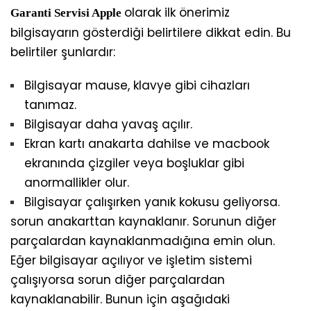
olarak ilk önerimiz
Garanti Servisi Apple
bilgisayarın gösterdiği belirtilere dikkat edin. Bu
belirtiler şunlardır:
Bilgisayar mause, klavye gibi cihazları
tanımaz.
Bilgisayar daha yavaş açılır.
Ekran kartı anakarta dahilse ve macbook
ekranında çizgiler veya boşluklar gibi
anormallikler olur.
Bilgisayar çalışırken yanık kokusu geliyorsa.
sorun anakarttan kaynaklanır. Sorunun diğer
parçalardan kaynaklanmadığına emin olun.
Eğer bilgisayar açılıyor ve işletim sistemi
çalışıyorsa sorun diğer parçalardan
kaynaklanabilir. Bunun için aşağıdaki