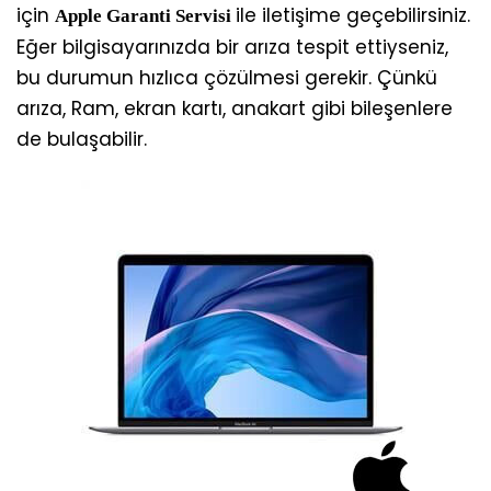
için
ile iletişime geçebilirsiniz.
Apple Garanti Servisi
Eğer bilgisayarınızda bir arıza tespit ettiyseniz,
bu durumun hızlıca çözülmesi gerekir. Çünkü
arıza, Ram, ekran kartı, anakart gibi bileşenlere
de bulaşabilir.