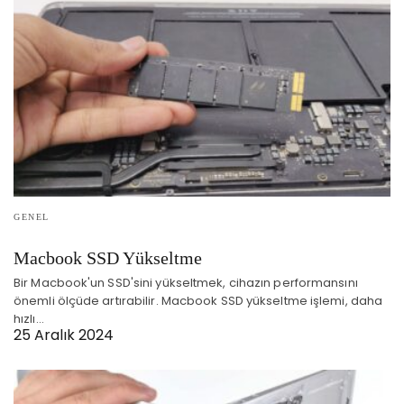
GENEL
Macbook SSD Yükseltme
Bir Macbook'un SSD'sini yükseltmek, cihazın performansını
önemli ölçüde artırabilir. Macbook SSD yükseltme işlemi, daha
hızlı…
25 Aralık 2024