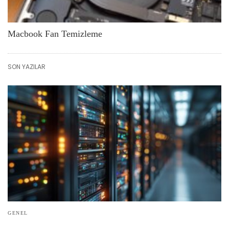
Macbook Fan Temizleme
SON YAZILAR
GENEL