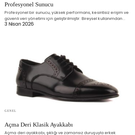
Profesyonel Sunucu
Profesyonel bir sunucu, yüksek performans, kesintisiz erişim ve
güvenli veri yönetimi için geliştirilmiştir. Bireysel kullanımdan…
3 Nisan 2026
GENEL
Açma Deri Klasik Ayakkabı
Açma deri ayakkabı, şıklığı ve zamansız duruşuyla erkek