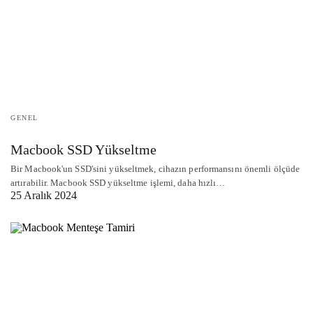
GENEL
Macbook SSD Yükseltme
Bir Macbook'un SSD'sini yükseltmek, cihazın performansını önemli ölçüde
artırabilir. Macbook SSD yükseltme işlemi, daha hızlı…
25 Aralık 2024