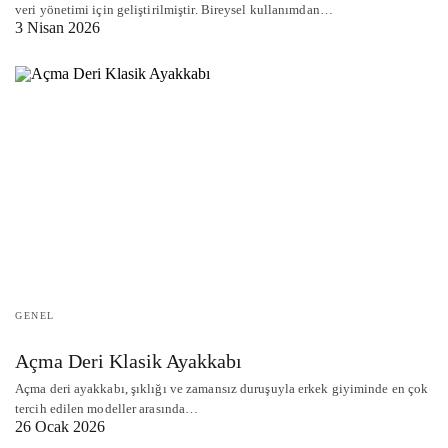
veri yönetimi için geliştirilmiştir. Bireysel kullanımdan…
3 Nisan 2026
GENEL
Açma Deri Klasik Ayakkabı
Açma deri ayakkabı, şıklığı ve zamansız duruşuyla erkek giyiminde en çok
tercih edilen modeller arasında…
26 Ocak 2026