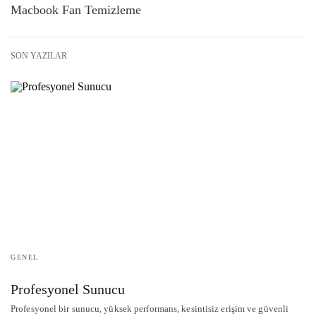
Macbook Fan Temizleme
SON YAZILAR
GENEL
Profesyonel Sunucu
Profesyonel bir sunucu, yüksek performans, kesintisiz erişim ve güvenli