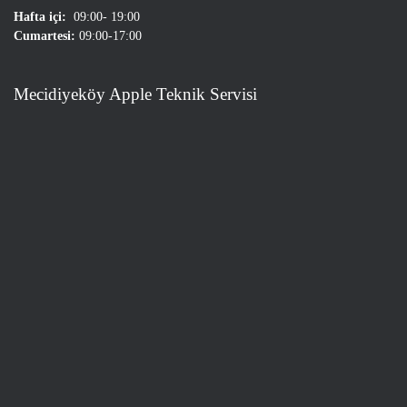
Hafta içi:
09:00- 19:00
Cumartesi:
09:00-17:00
Mecidiyeköy Apple Teknik Servisi