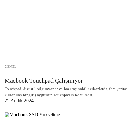
GENEL
Macbook Touchpad Çalışmıyor
Touchpad, dizüstü bilgisayarlar ve bazı taşınabilir cihazlarda, fare yerine
kullanılan bir giriş aygıtıdır. Touchpad'in bozulması,…
25 Aralık 2024