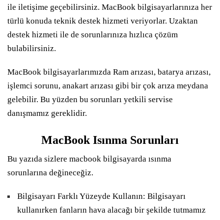
ile iletişime geçebilirsiniz. MacBook bilgisayarlarınıza her
türlü konuda teknik destek hizmeti veriyorlar. Uzaktan
destek hizmeti ile de sorunlarınıza hızlıca çözüm
bulabilirsiniz.
MacBook bilgisayarlarımızda Ram arızası, batarya arızası,
işlemci sorunu, anakart arızası gibi bir çok arıza meydana
gelebilir. Bu yüzden bu sorunları yetkili servise
danışmamız gereklidir.
MacBook Isınma Sorunları
Bu yazıda sizlere macbook bilgisayarda ısınma
sorunlarına değineceğiz.
Bilgisayarı Farklı Yüzeyde Kullanın: Bilgisayarı
kullanırken fanların hava alacağı bir şekilde tutmamız