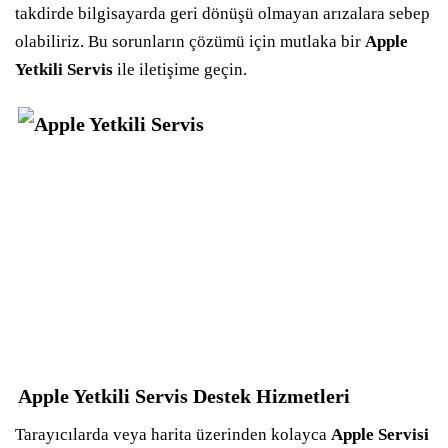
takdirde bilgisayarda geri dönüşü olmayan arızalara sebep
olabiliriz. Bu sorunların çözümü için mutlaka bir
Apple
Yetkili Servis
ile iletişime geçin.
Apple Yetkili Servis Destek Hizmetleri
Tarayıcılarda veya harita üzerinden kolayca
Apple Servisi