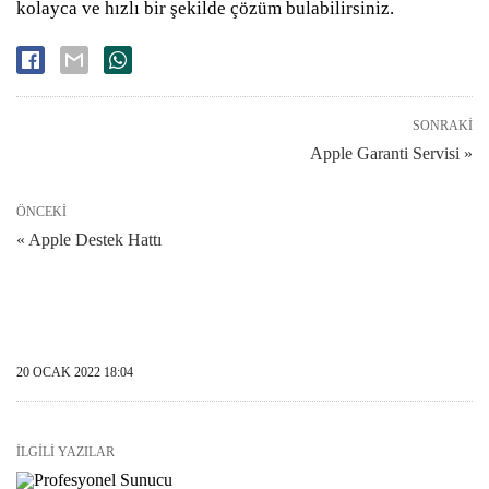
kolayca ve hızlı bir şekilde çözüm bulabilirsiniz.
SONRAKI
Apple Garanti Servisi »
ÖNCEKI
« Apple Destek Hattı
20 OCAK 2022 18:04
İLGILI YAZILAR