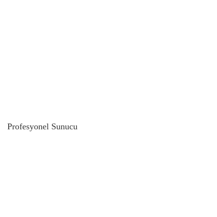
Profesyonel Sunucu