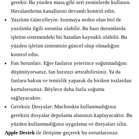
gerekir. Bu yüzden masa gibi sert zeminlerde kullanın.
Havalandırma kanallarını devamlı kontrol edin.
Yazılımı Güncelleyin: Isınmaya neden olan biri de
yazılımla ilgili sorunlar olabilir. Bu bazı durumlarda
işletim sistemindeki bir hatadan kaynaklı olabilir. Bu
yüzden işletim sisteminin güncel olup olmadığını
kontrol edin.
Fan Sorunları: Eğer fanların yeterince soğutmadığını
düşünüyorsanız, fan hızınızı artırabilirsiniz. Ya da
fanlara bakım ve temizlik yaparak da biriken tozlardan
kurtulursunuz. Böylece daha fazla soğuma
sağlayacaktır.
Gereksiz Dosyalar: Macbookta kullanmadığınız
gereksiz dosyalar depolama alanınızı kaplayacaktır. Bu
yüzden kullanmadığınız uygulama ve dosyaları silin.
Apple Destek
ile iletişime geçerek bu sorunlarınıza