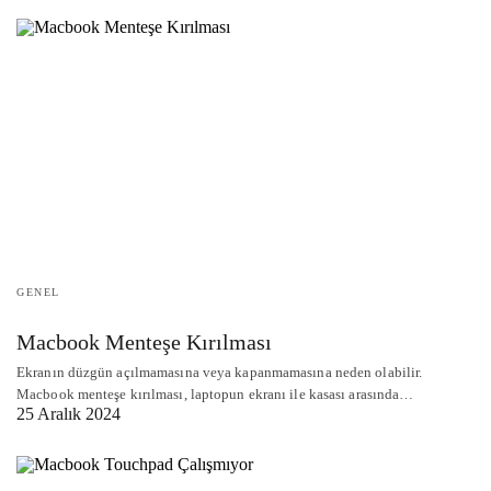
GENEL
Macbook Menteşe Kırılması
Ekranın düzgün açılmamasına veya kapanmamasına neden olabilir.
Macbook menteşe kırılması, laptopun ekranı ile kasası arasında…
25 Aralık 2024