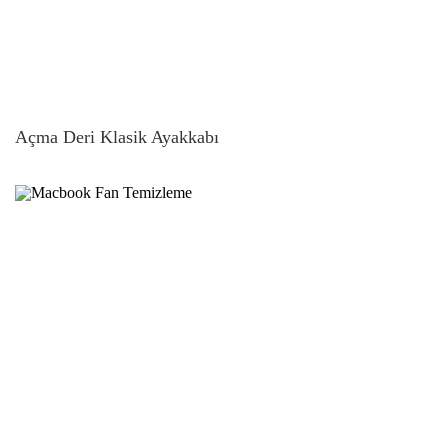
Açma Deri Klasik Ayakkabı