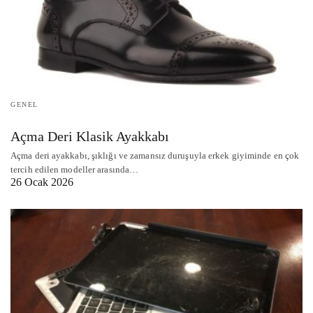
GENEL
Açma Deri Klasik Ayakkabı
Açma deri ayakkabı, şıklığı ve zamansız duruşuyla erkek giyiminde en çok
tercih edilen modeller arasında…
26 Ocak 2026