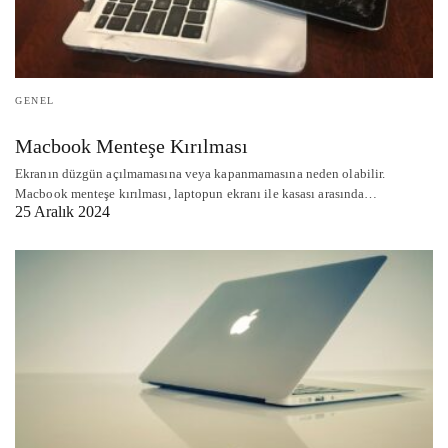
GENEL
Macbook Menteşe Kırılması
Ekranın düzgün açılmamasına veya kapanmamasına neden olabilir.
Macbook menteşe kırılması, laptopun ekranı ile kasası arasında…
25 Aralık 2024