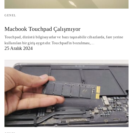
GENEL
Macbook Touchpad Çalışmıyor
Touchpad, dizüstü bilgisayarlar ve bazı taşınabilir cihazlarda, fare yerine
kullanılan bir giriş aygıtıdır. Touchpad'in bozulması,…
25 Aralık 2024