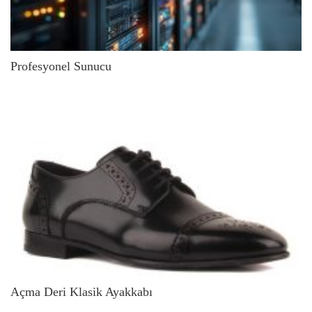
Profesyonel Sunucu
Açma Deri Klasik Ayakkabı