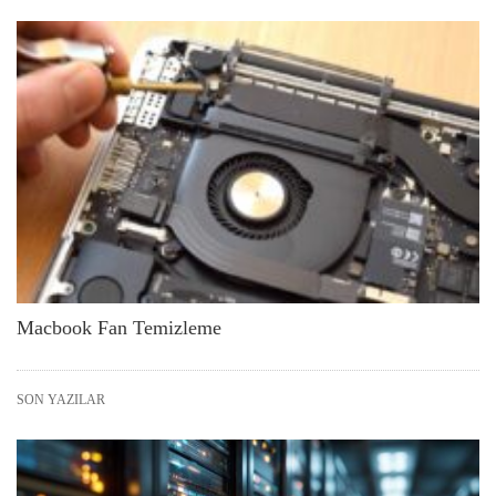
Macbook Fan Temizleme
SON YAZILAR