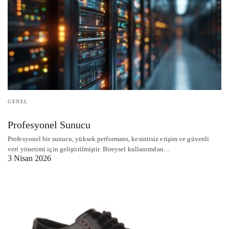
GENEL
Profesyonel Sunucu
Profesyonel bir sunucu, yüksek performans, kesintisiz erişim ve güvenli
veri yönetimi için geliştirilmiştir. Bireysel kullanımdan…
3 Nisan 2026