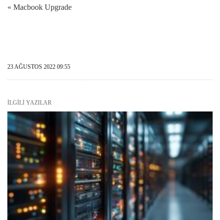
« Macbook Upgrade
23 AĞUSTOS 2022 09:55
İLGILI YAZILAR