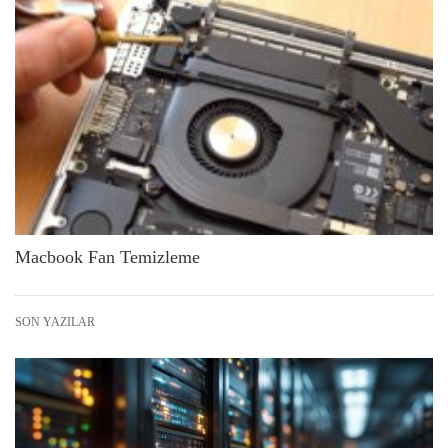
Macbook Fan Temizleme
SON YAZILAR