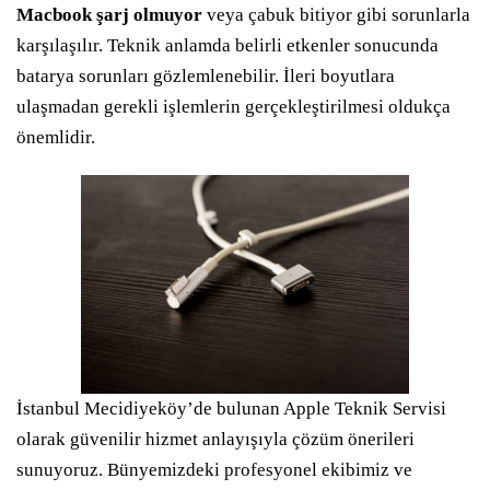
Macbook şarj olmuyor
veya çabuk bitiyor gibi sorunlarla
karşılaşılır. Teknik anlamda belirli etkenler sonucunda
batarya sorunları gözlemlenebilir. İleri boyutlara
ulaşmadan gerekli işlemlerin gerçekleştirilmesi oldukça
önemlidir.
İstanbul Mecidiyeköy’de bulunan Apple Teknik Servisi
olarak güvenilir hizmet anlayışıyla çözüm önerileri
sunuyoruz. Bünyemizdeki profesyonel ekibimiz ve