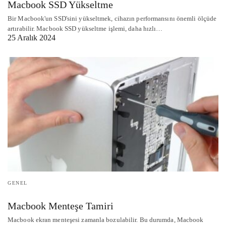
Macbook SSD Yükseltme
Bir Macbook'un SSD'sini yükseltmek, cihazın performansını önemli ölçüde
artırabilir. Macbook SSD yükseltme işlemi, daha hızlı…
25 Aralık 2024
GENEL
Macbook Menteşe Tamiri
Macbook ekran menteşesi zamanla bozulabilir. Bu durumda, Macbook