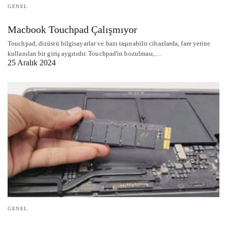
GENEL
Macbook Touchpad Çalışmıyor
Touchpad, dizüstü bilgisayarlar ve bazı taşınabilir cihazlarda, fare yerine
kullanılan bir giriş aygıtıdır. Touchpad'in bozulması,…
25 Aralık 2024
GENEL