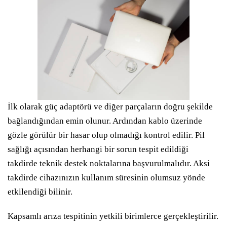
İlk olarak güç adaptörü ve diğer parçaların doğru şekilde
bağlandığından emin olunur. Ardından kablo üzerinde
gözle görülür bir hasar olup olmadığı kontrol edilir. Pil
sağlığı açısından herhangi bir sorun tespit edildiği
takdirde teknik destek noktalarına başvurulmalıdır. Aksi
takdirde cihazınızın kullanım süresinin olumsuz yönde
etkilendiği bilinir.
Kapsamlı arıza tespitinin yetkili birimlerce gerçekleştirilir.