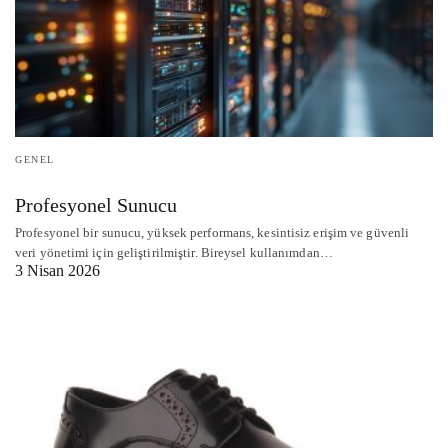
GENEL
Profesyonel Sunucu
Profesyonel bir sunucu, yüksek performans, kesintisiz erişim ve güvenli
veri yönetimi için geliştirilmiştir. Bireysel kullanımdan…
3 Nisan 2026