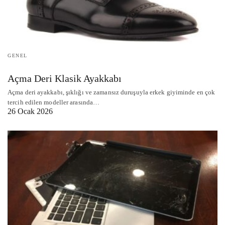
GENEL
Açma Deri Klasik Ayakkabı
Açma deri ayakkabı, şıklığı ve zamansız duruşuyla erkek giyiminde en çok
tercih edilen modeller arasında…
26 Ocak 2026