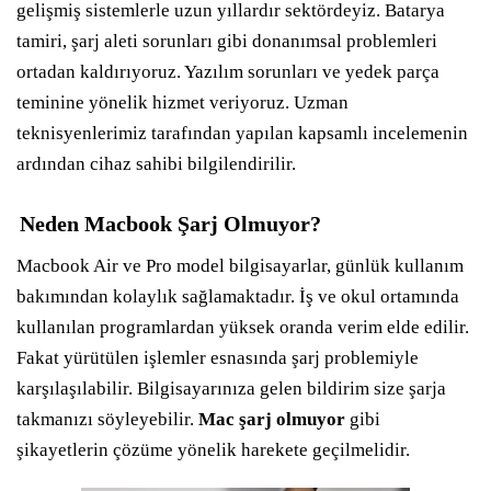
gelişmiş sistemlerle uzun yıllardır sektördeyiz. Batarya
tamiri, şarj aleti sorunları gibi donanımsal problemleri
ortadan kaldırıyoruz. Yazılım sorunları ve yedek parça
teminine yönelik hizmet veriyoruz. Uzman
teknisyenlerimiz tarafından yapılan kapsamlı incelemenin
ardından cihaz sahibi bilgilendirilir.
Neden Macbook Şarj Olmuyor?
Macbook Air ve Pro model bilgisayarlar, günlük kullanım
bakımından kolaylık sağlamaktadır. İş ve okul ortamında
kullanılan programlardan yüksek oranda verim elde edilir.
Fakat yürütülen işlemler esnasında şarj problemiyle
karşılaşılabilir. Bilgisayarınıza gelen bildirim size şarja
takmanızı söyleyebilir.
Mac şarj olmuyor
gibi
şikayetlerin çözüme yönelik harekete geçilmelidir.