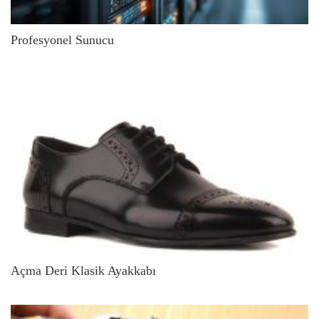
Profesyonel Sunucu
Açma Deri Klasik Ayakkabı