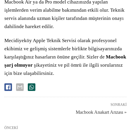
Macbook Air ya da Pro model cihazınızda yapılan
işlemlerden verim alabilme bakımından etkili olur. Teknik
servis alanında uzman kişiler tarafından müşterinin onayı
dahilinde hareket edilir.
Mecidiyeköy Apple Teknik Servisi olarak profesyonel
ekibimiz ve gelişmiş sistemlerle birlikte bilgisayarınızda
karşılaştığınız hasarların önüne geçilir. Sizler de
Macbook
şarj olmuyor
şikayetiniz ve pil ömrü ile ilgili sorularınız
için bize ulaşabilirsiniz.
SONRAKI
Macbook Anakart Arızası »
ÖNCEKI