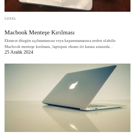
GENEL
Macbook Menteşe Kırılması
Ekranın düzgün açılmamasına veya kapanmamasına neden olabilir.
Macbook menteşe kırılması, laptopun ekranı ile kasası arasında…
25 Aralık 2024